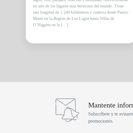
en uno de los lugares más hermosos del mundo. Tiene
una longitud de 1.240 kilómetros y conecta desde Puerto
Montt en la Región de Los Lagos hasta Villas de
O’Higgins en la […]
Mantente info
Subscríbete y te avisare
promociones.