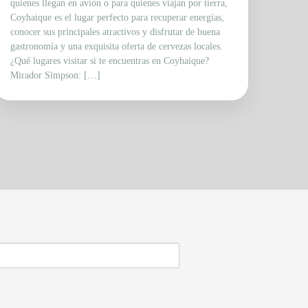
quienes llegan en avión o para quienes viajan por tierra,
Coyhaique es el lugar perfecto para recuperar energías,
conocer sus principales atractivos y disfrutar de buena
gastronomía y una exquisita oferta de cervezas locales.
¿Qué lugares visitar si te encuentras en Coyhaique?
Mirador Simpson: […]