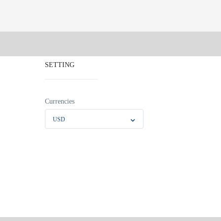
SETTING
Currencies
USD