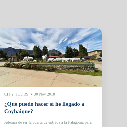
CITY TOURS
30 Nov 2018
¿Qué puedo hacer si he llegado a
Coyhaique?
Además de ser la puerta de entrada a la Patagonia para