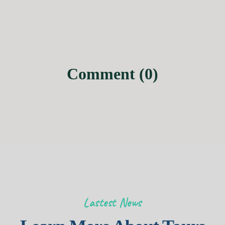
Comment (0)
Lastest News