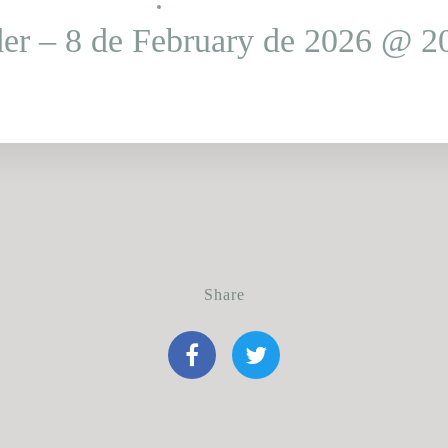
er – 8 de February de 2026 @ 2
Share