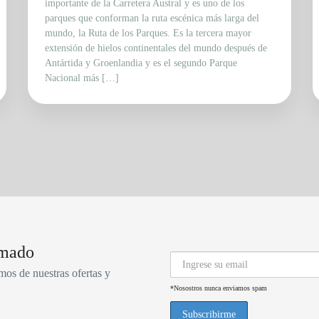
importante de la Carretera Austral y es uno de los
parques que conforman la ruta escénica más larga del
mundo, la Ruta de los Parques. Es la tercera mayor
extensión de hielos continentales del mundo después de
Antártida y Groenlandia y es el segundo Parque
Nacional más […]
rmado
mos de nuestras ofertas y
*Nosostros nunca enviamos spam