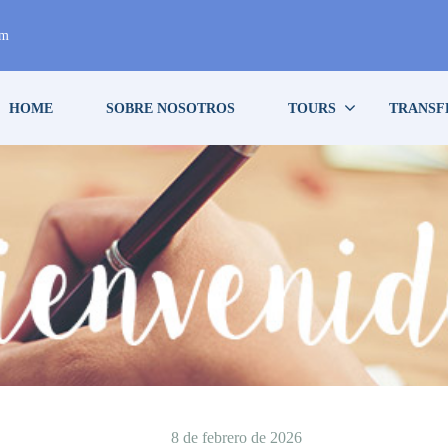
om
HOME
SOBRE NOSOTROS
TOURS
TRANSF
8 de febrero de 2026